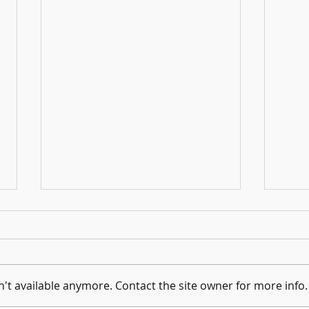
't available anymore. Contact the site owner for more info.