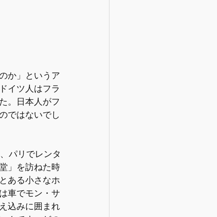
のか」というア
ドイツ人はフラ
た。日本人がフ
のではないでし
前、パリでレンタ
堂」を訪ねた時
とある小さなホ
は車でモン・サ
え込みに囲まれ