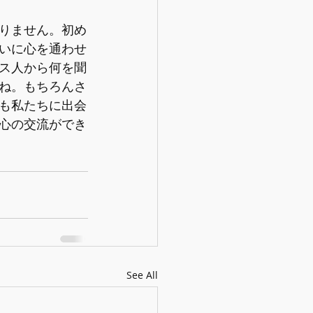
りません。初め
いに心を通わせ
ス人から何を聞
ね。もちろんさ
も私たちに出会
心の交流ができ
See All