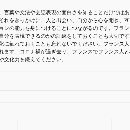
、言葉や文法や会話表現の面白さを知ることだけではあ
それをきっかけに、人と出会い、自分から心を開き、互
ョンの能力を身につけることにつながるのです。フラン
自分を表現できるのかの訓練をしておくことも大切です
化に触れておくことも忘れないでください。フランス人
れます。コロナ禍が過ぎ去り、フランスでフランス人と
や文化力を鍛えてください。