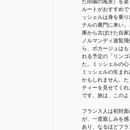
た田園の風景）を楽
ルートがおすすめで
ッシェルは身を乗り
テルの裏門に来い」
庫から古ぼけた自家
ノルマンディ遊覧飛
ら、ボカージュはも
れる予定の「リンゴ
た。ミッシェルの心
ミッシェルの生まれ
かもしれません。た
ティーを見せてくれ
です。旅は、このよ
フランス人は初対面
が、一度親しみを感
あり、なるほどフラ