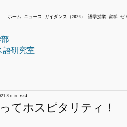
ホーム
ニュース
ガイダンス（2026）
語学授業
留学
ゼ
学部
ス語研究室
021
3 min read
ってホスピタリティ！