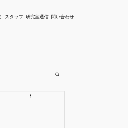
ミ
スタッフ
研究室通信
問い合わせ