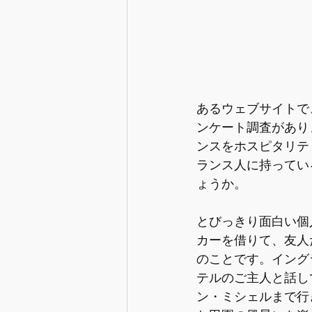
あるウェブサイトで
ンケート調査があり
ンスをホスピタリテ
ランス人に持ってい
ょうか。
とびっきり面白い個
カーを借りて、友人
のことです。イング
テルのご主人と話し
ン・ミシェルまで行