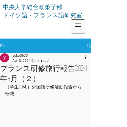
中央大学総合政策学部
ドイツ語・フランス語研究室
Post
yoko0670
Apr 3, 2024
6 min read
フランス研修旅行報告2024
年3月（２）
（学生T.M.）外国語研修活動報告から
転載