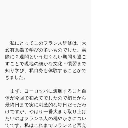
　私にとってこのフランス研修は、大
変有意義で学びの多いものでした。実
際に２週間という短くない期間を過ご
すことで現地の細かな文化・慣習まで
知り学び、私自身も体験することがで
きました。
　まず、ヨーロッパに渡航すること自
体が今回で初めてでしたので初日から
最終日まで実に刺激的な毎日だったわ
けですが、やはり一番大きく取り上げ
たいのはフランス人の穏やかさについ
てです。私はこれまでフランスと言え