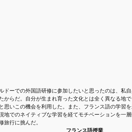
ルドーでの外国語研修に参加したいと思ったのは、私自
たからだ。自分が生まれ育った文化とは全く異なる地で
と思いこの機会を利用した。また、フランス語の学習を
現地でのネイティブな学習を経てモチベーションを一層
修旅行に挑んだ。
フランス語授業