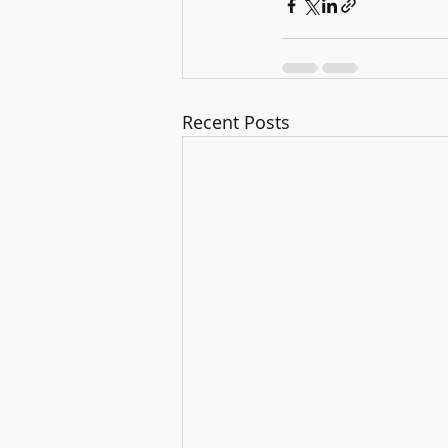
Recent Posts