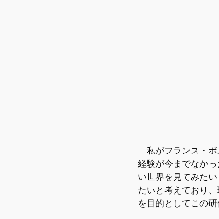
　私がフランス・ボ
経験が今までなかっ
い世界を見てみたい
たいと考えており、
を目的としてこの研