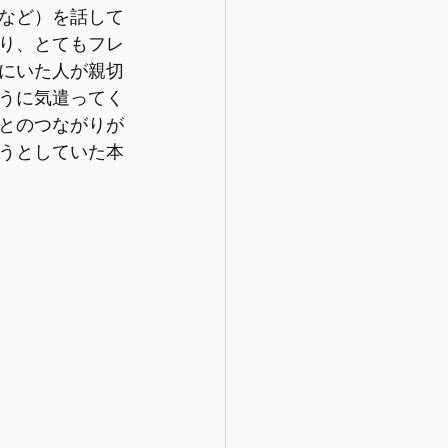
など）を話して
り、とてもフレ
にいた人が親切
うに気遣ってく
とのつながりが
うとしていた本