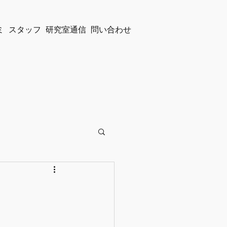
ミ
スタッフ
研究室通信
問い合わせ