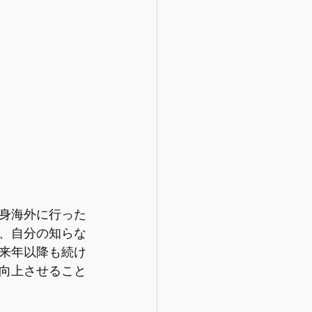
身海外に行った
、自分の知らな
来年以降も続け
向上させること