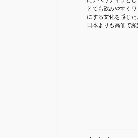
にアペリティフとし
とても飲みやすくワ
にする文化を感じた
日本よりも高価で頻