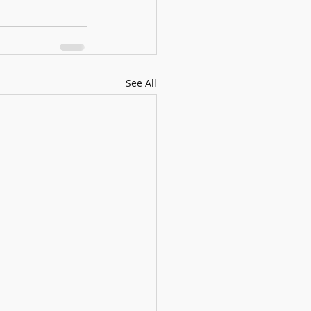
See All