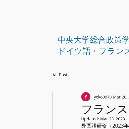
中央大学総合政策
ドイツ語・フラン
All Posts
yoko0670
Mar 28,
フランス
Updated:
Mar 28, 2023
外国語研修（2023