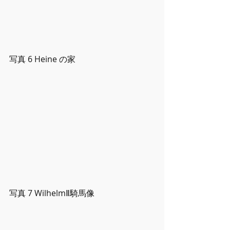
写真 6 Heine の家
写真 7 WilhelmⅡ騎⾺像