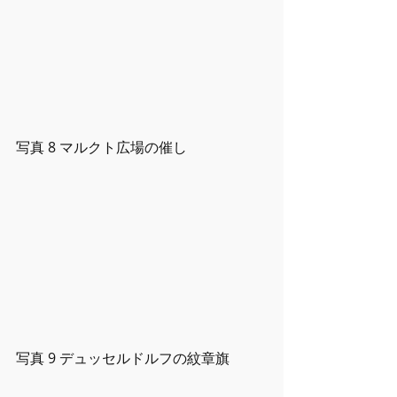
写真 8 マルクト広場の催し
写真 9 デュッセルドルフの紋章旗