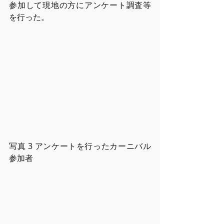
参加して現地の⽅にアンケート調査等
を⾏った。
写真 3 アンケートを⾏ったカーニバル
参加者