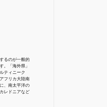
するのが一般的
す。「海外県」
ルティニーク
アフリカ大陸南
に、南太平洋の
カレドニアなど