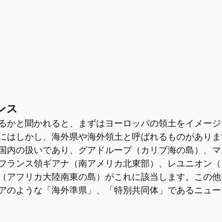
ンス
るかと聞かれると、まずはヨーロッパの領土をイメージ
にはしかし、海外県や海外領土と呼ばれるものがありま
国内の扱いであり、グアドループ（カリブ海の島）、マ
フランス領ギアナ（南アメリカ北東部）、レユニオン（
（アフリカ大陸南東の島）がこれに該当します。この他
アのような「海外準県」、「特別共同体」であるニュー