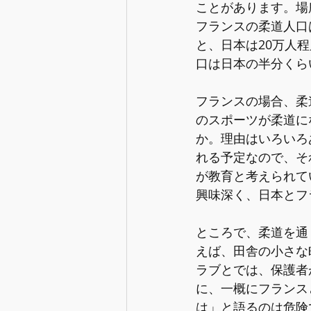
ことがあります。場
フランスの柔道人口
と、日本は20万人
口は日本の半分くら
フランスの場合、柔
のスポーツが柔道に
か。理由はいろいろ
れる予定なので、そ
が教育と考えられて
興味深く、日本とフ
ところで、柔道を通
えば、田舎の小さな
ラブとでは、保護者
に、一概にフランス
は」と語るのは危険