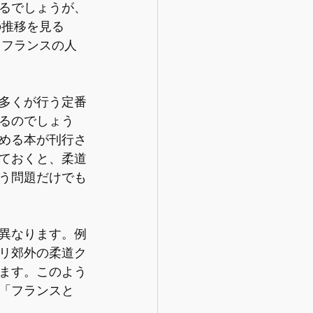
るでしょうが、
の推移を見る
。フランスの人
多くが行う定番
るのでしょう
める本が刊行さ
ておくと、柔道
う問題だけでも
異なります。例
リ郊外の柔道ク
ます。このよう
「フランスと