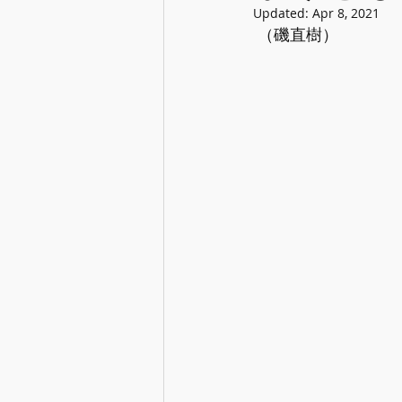
Updated:
Apr 8, 2021
 （磯直樹）