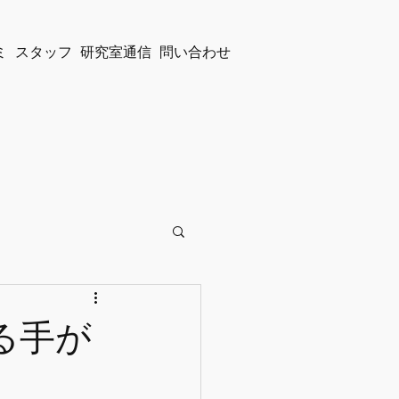
ミ
スタッフ
研究室通信
問い合わせ
る手が