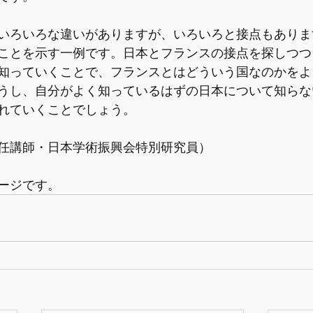
いろいろな違いがありますが、いろいろと接点もありま
ことを示す一例です。日本とフランスの接点を探しつつ
知っていくことで、フランスとはどういう国なのかをよ
うし、自分がよく知っているはずの日本について知らな
れていくことでしょう。
任講師・日本学術振興会特別研究員）
ージです。