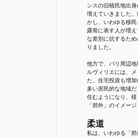
ンスの旧植民地出身
増えていきました。
かし、いわゆる移民
露骨に表す人が増え
な差別に抗するため
りました。
他方で、パリ周辺地
ルヴィリエには、メ
た。住宅投資も増加傾
多い庶民的な地域だ
住むようになり、様
「郊外」のイメージ
柔道
私は、いわゆる「郊