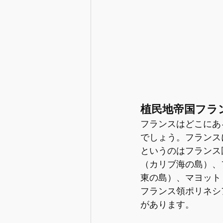
植民地帝国フラ
フランスはどこにあ
でしょう。フランス
というのはフランス
（カリブ海の島）、
東の島）、マヨット
フランス領ポリネシ
があります。