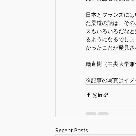
日本とフランスには
た柔道の話は、その
スもいろいろだなと
るようになるでしょ
かったことが発見さ
磯直樹（中央大学兼
※記事の写真はイメ
Recent Posts