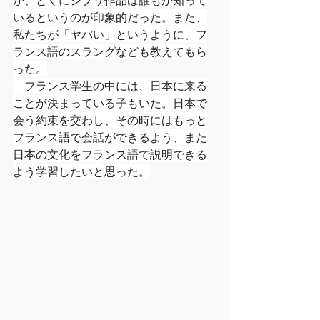
が、とくにジブリ作品は誰もが知って
いるというのが印象的だった。また、
私たちが「ヤバい」というように、フ
ランス語のスラングなども教えてもら
った。
　フランス学生の中には、日本に来る
ことが決まっている子もいた。日本で
会う約束を交わし、その時にはもっと
フランス語で会話ができるよう、また
日本の文化をフランス語で説明できる
よう学習したいと思った。