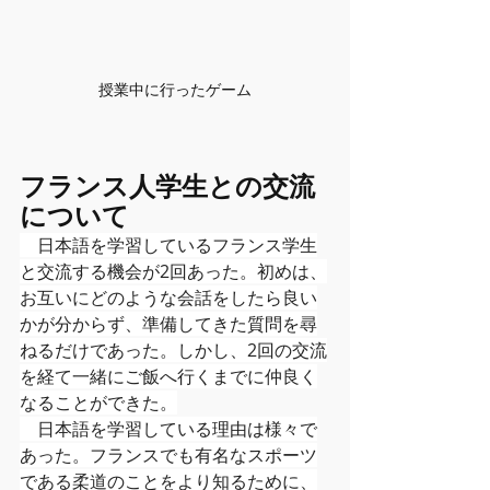
授業中に行ったゲーム
フランス人学生との交流
について
　日本語を学習しているフランス学生
と交流する機会が2回あった。初めは、
お互いにどのような会話をしたら良い
かが分からず、準備してきた質問を尋
ねるだけであった。しかし、2回の交流
を経て一緒にご飯へ行くまでに仲良く
なることができた。
　日本語を学習している理由は様々で
あった。フランスでも有名なスポーツ
である柔道のことをより知るために、