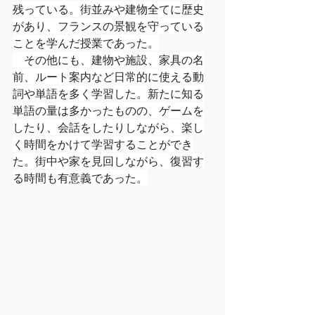
残っている。街並みや建物全てに歴史
があり、フランスの景観を守っている
ことを学んだ授業であった。
　その他にも、建物や施設、家具の名
前、ルート案内など日常的に使える動
詞や単語を多く学習した。新たに知る
単語の量は多かったものの、ゲームを
したり、会話をしたりしながら、楽し
く時間をかけて学習することができ
た。街中や家を見回しながら、復習す
る時間も有意義であった。