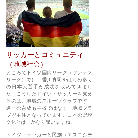
サッカーとコミュニティ
（地域社会）
ところでドイツ国内リーグ（ブンデス
リーグ）では、香川真司をはじめ多く
の日本人選手が成功を収めてきまし
た。こうしたドイツ・サッカーを支え
るのは、地域のスポーツクラブです。
選手の育成も学校ではなく、地域クラ
ブが主体となっています。日本の野球
文化とは、かなり違いますね。
ドイツ・サッカーと民族（エスニシテ