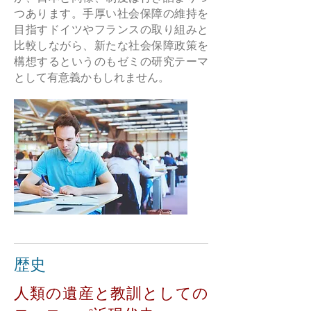
つあります。手厚い社会保障の維持を
目指すドイツやフランスの取り組みと
比較しながら、新たな社会保障政策を
構想するというのもゼミの研究テーマ
として有意義かもしれません。
歴史
人類の遺産と教訓としての