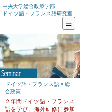
中央大学総合政策学部
ドイツ語・フランス語研究室
Seminar
ドイツ語・フランス語 × 総
合政策
２年間ドイツ語・フランス
語を学び、海外研修に参加