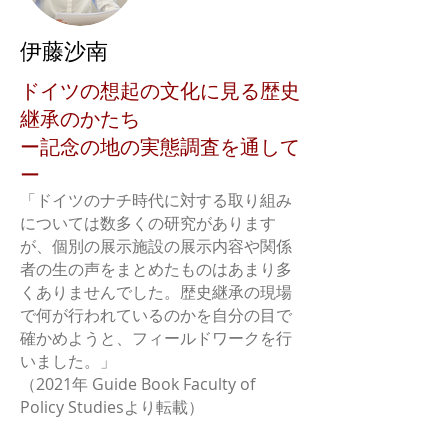
伊藤沙南
ドイツの想起の文化に見る歴史
継承のかたち
ー記念の地の実態調査を通して
ー
「ドイツのナチ時代に対する取り組み
については数多くの研究があります
が、個別の展示施設の展示内容や関係
者の生の声をまとめたものはあまり多
くありませんでした。歴史継承の現場
で何が行われているのかを自分の目で
確かめようと、フィールドワークを行
いました。」
（2021年 Guide Book Faculty of
Policy Studiesより転載）