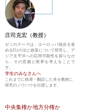
庄司克宏（教授）
ゼミのテーマは、ヨーロッパ統合を進
めるEUの法と政策について研究し、ア
ジア太平洋への応用可能性を探りなが
ら、その意義と限界を考えることで
す。
学生のみなさんへ
これまでに執筆・翻訳した本を教材に
研究のノウハウを伝授します。
​中央集権か地方分権か