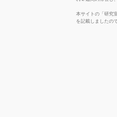
本サイトの「研究
を記載しましたの