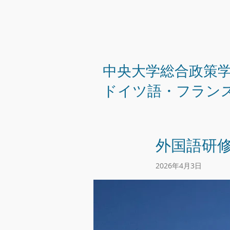
中央大学総合政策
ドイツ語・フラン
外国語研
2026年4月3日