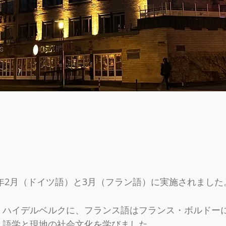
s
6年2月（ドイツ語）と3月（フラン語）に実施されました
・ハイデルベルクに、フランス語はフランス・ボルドー
、語学と現地の社会文化を学びました。