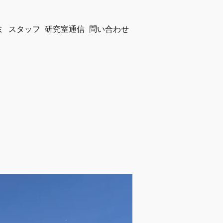
ミ
スタッフ
研究室通信
問い合わせ