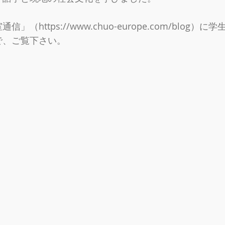
室通信」（
https://www.chuo-europe.com/blog
）に学
で、ご覧下さい。