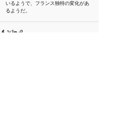
いるようで、フランス独特の変化があ
るようだ。
Recent Posts
See All