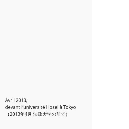
Avril 2013, 
devant l’université Hosei à Tokyo
（2013年4月 法政大学の前で）