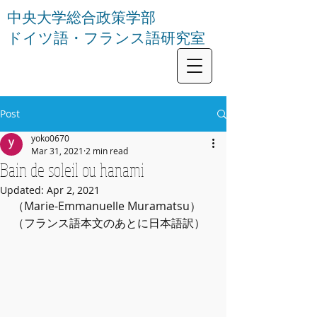
中央大学総合政策学部
ドイツ語・フランス語研究室
Post
yoko0670
Mar 31, 2021
2 min read
Bain de soleil ou hanami
Updated:
Apr 2, 2021
（Marie-Emmanuelle Muramatsu）
（フランス語本文のあとに日本語訳）