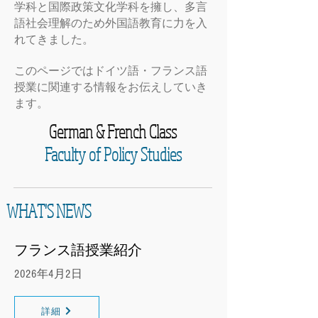
学科と国際政策文化学科を擁し、多言
語社会理解のため外国語教育に力を入
れてきました。
このページではドイツ語・フランス語
授業に関連する情報をお伝えしていき
ます。
German & French Class
Faculty of Policy Studies
WHAT'S NEWS
フランス語授業紹介
2026年4月2日
詳細