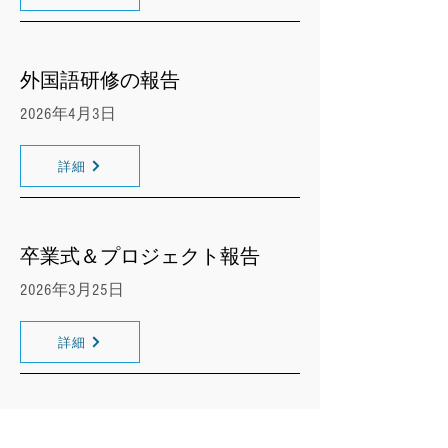
外国語研修の報告
2026年4月3日
詳細
卒業式＆プロジェクト報告
2026年3月25日
詳細
総合政策学部の学生たちがドイ